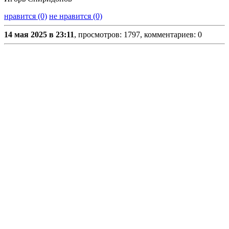
нравится (0)
не нравится (0)
14 мая 2025 в 23:11
, просмотров: 1797, комментариев: 0