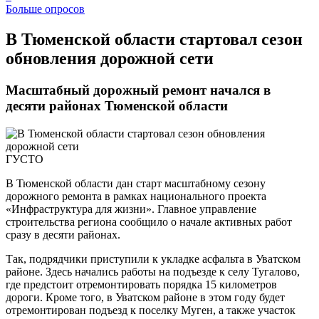
Больше опросов
В Тюменской области стартовал сезон
обновления дорожной сети
Масштабный дорожный ремонт начался в
десяти районах Тюменской области
ГУСТО
В Тюменской области дан старт масштабному сезону
дорожного ремонта в рамках национального проекта
«Инфраструктура для жизни». Главное управление
строительства региона сообщило о начале активных работ
сразу в десяти районах.
Так, подрядчики приступили к укладке асфальта в Уватском
районе. Здесь начались работы на подъезде к селу Тугалово,
где предстоит отремонтировать порядка 15 километров
дороги. Кроме того, в Уватском районе в этом году будет
отремонтирован подъезд к поселку Муген, а также участок