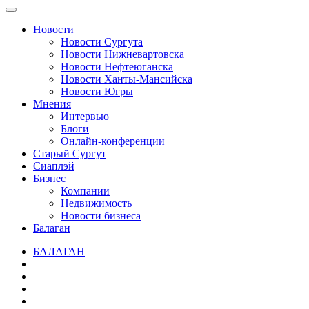
Новости
Новости Сургута
Новости Нижневартовска
Новости Нефтеюганска
Новости Ханты-Мансийска
Новости Югры
Мнения
Интервью
Блоги
Онлайн-конференции
Старый Сургут
Сиаплэй
Бизнес
Компании
Недвижимость
Новости бизнеса
Балаган
БАЛАГАН