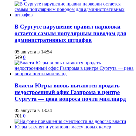
В Сургуте нарушение правил парковки
остается самым популярным поводом для
административных штрафов
05 августа в 14:54
549
0
Власти Югры вновь пытаются продать
недостроенный офис Газпрома в центре
Сургута — цена вопроса почти миллиард
05 августа в 13:34
701
0