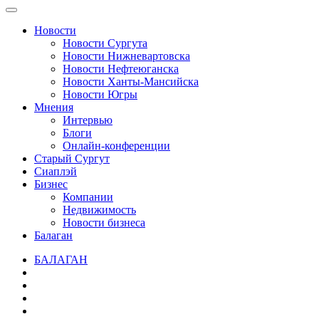
Новости
Новости Сургута
Новости Нижневартовска
Новости Нефтеюганска
Новости Ханты-Мансийска
Новости Югры
Мнения
Интервью
Блоги
Онлайн-конференции
Старый Сургут
Сиаплэй
Бизнес
Компании
Недвижимость
Новости бизнеса
Балаган
БАЛАГАН