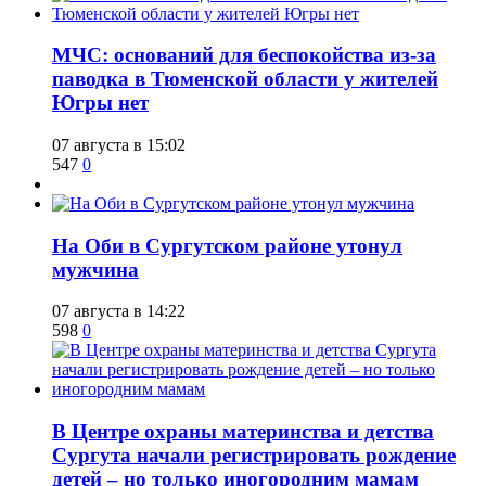
​МЧС: оснований для беспокойства из-за
паводка в Тюменской области у жителей
Югры нет
07 августа в 15:02
547
0
​На Оби в Сургутском районе утонул
мужчина
07 августа в 14:22
598
0
​В Центре охраны материнства и детства
Сургута начали регистрировать рождение
детей – но только иногородним мамам