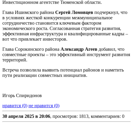
Инвестиционном агентстве Тюменской области.
Глава Ишимского района
Сергей Ломовцев
подчеркнул, что
в условиях жесткой конкуренции межмуниципальное
сотрудничество становится ключевым фактором
экономического роста. Согласованная стратегия развития,
эффективная инфраструктура и квалифицированные кадры –
вот что привлекает инвесторов.
Глава Сорокинского района
Александр Агеев
добавил, что
совместные проекты – это эффективный инструмент развития
территорий.
Встреча позволила выявить потенциал районов и наметить
пути реализации совместных инициатив.
Игорь Спиридонов
нравится (0)
не нравится (0)
30 апреля 2025 в 20:06
, просмотров: 1813, комментариев: 0