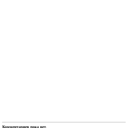
Комментариев пока нет.