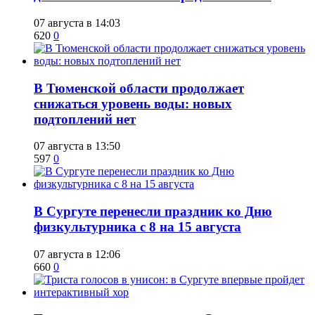
07 августа в 14:03
620
0
​В Тюменской области продолжает
снижаться уровень воды: новых
подтоплений нет
07 августа в 13:50
597
0
​В Сургуте перенесли праздник ко Дню
физкультурника с 8 на 15 августа
07 августа в 12:06
660
0