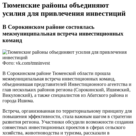
​Тюменские районы объединяют
усилия для привлечения инвестиций
В Сорокинском районе состоялась
межмуниципальная встреча инвестиционных
команд
Фото: vk.com/tmninvest
В Сорокинском районе Тюменской области прошла
межмуниципальная встреча инвестиционных команд,
объединившая представителей Инвестиционного агентства и
глав нескольких районов региона (Сорокинский, Ишимский,
Викуловский), а также специалистов из Абатского района и
города Ишима.
Встреча, организованная по территориальному принципу для
повышения эффективности, стала важным шагом в стратегии
развития региона. Участники обсудили возможности создания
совместных инвестиционных проектов в сферах сельского
хозяйства, животноводства и туризма, рассказали в