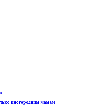
только иногородним мамам