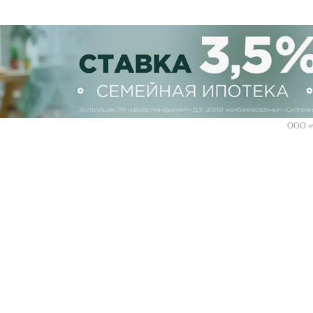
ООО «