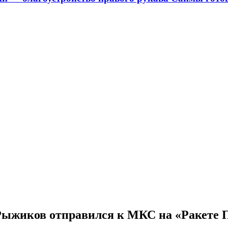
Рыжиков отправился к МКС на «Ракете 