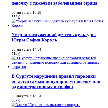
девочку с тяжелым заболеванием сердца
05 августа в 16:29
553
0
​Умерла заслуженный деятель культуры
Югры София Король
05 августа в 14:54
714
0
В Сургуте нарушение правил парковки
остается самым популярным поводом для
административных штрафов
05 августа в 14:54
567
0