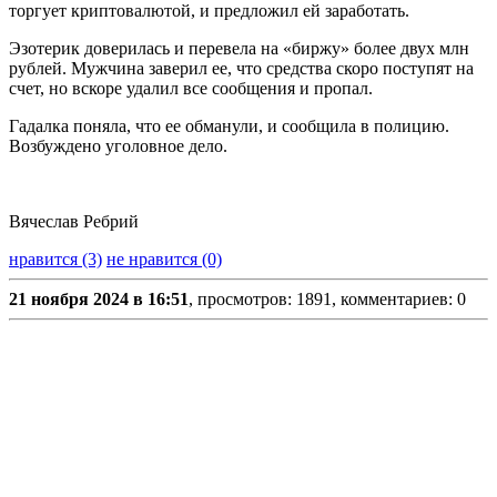
торгует криптовалютой, и предложил ей заработать.
Эзотерик доверилась и перевела на «биржу» более двух млн
рублей. Мужчина заверил ее, что средства скоро поступят на
счет, но вскоре удалил все сообщения и пропал.
Гадалка поняла, что ее обманули, и сообщила в полицию.
Возбуждено уголовное дело.
Вячеслав Ребрий
нравится (3)
не нравится (0)
21 ноября 2024 в 16:51
, просмотров: 1891, комментариев: 0