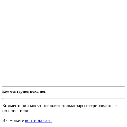
Комментариев пока нет.
Комментарии могут оставлять только зарегистрированные
пользователи.
Вы можете
войти на сайт