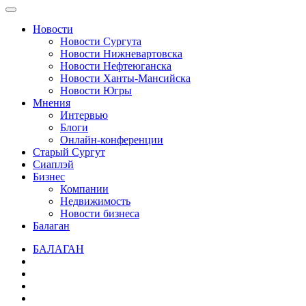
Новости
Новости Сургута
Новости Нижневартовска
Новости Нефтеюганска
Новости Ханты-Мансийска
Новости Югры
Мнения
Интервью
Блоги
Онлайн-конференции
Старый Сургут
Сиаплэй
Бизнес
Компании
Недвижимость
Новости бизнеса
Балаган
БАЛАГАН