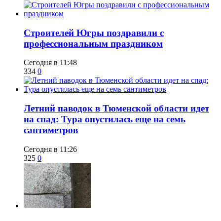
​Строителей Югры поздравили с
профессиональным праздником
Сегодня в 11:48
334
0
​Летний паводок в Тюменской области идет
на спад: Тура опустилась еще на семь
сантиметров
Сегодня в 11:26
325
0