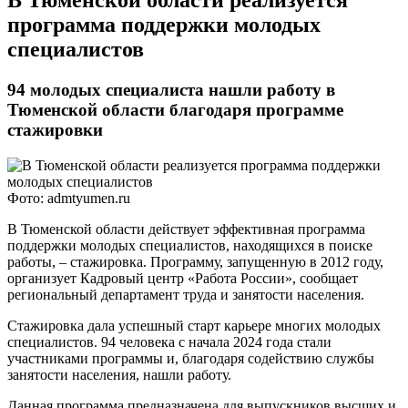
​В Тюменской области реализуется
программа поддержки молодых
специалистов
94 молодых специалиста нашли работу в
Тюменской области благодаря программе
стажировки
Фото: admtyumen.ru
В Тюменской области действует эффективная программа
поддержки молодых специалистов, находящихся в поиске
работы, – стажировка. Программу, запущенную в 2012 году,
организует Кадровый центр «Работа России», сообщает
региональный департамент труда и занятости населения.
Стажировка дала успешный старт карьере многих молодых
специалистов. 94 человека с начала 2024 года стали
участниками программы и, благодаря содействию службы
занятости населения, нашли работу.
Данная программа предназначена для выпускников высших и