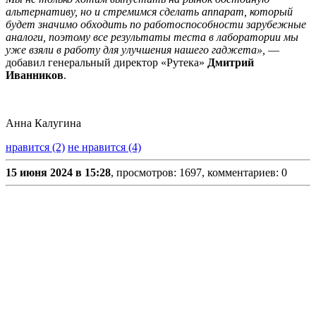
альтернативу, но и стремимся сделать аппарат, который
будет значимо обходить по работоспособности зарубежные
аналоги, поэтому все результаты теста в лаборатории мы
уже взяли в работу для улучшения нашего гаджета»,
—
добавил генеральный директор «Рутека»
Дмитрий
Иванников
.
Анна Калугина
нравится (2)
не нравится (4)
15 июня 2024 в 15:28
, просмотров: 1697, комментариев: 0