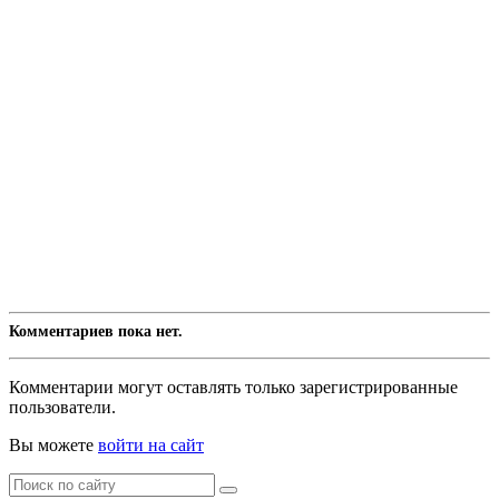
Комментариев пока нет.
Комментарии могут оставлять только зарегистрированные
пользователи.
Вы можете
войти на сайт