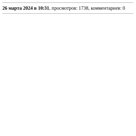
26 марта 2024 в 10:31
, просмотров: 1738, комментариев: 0