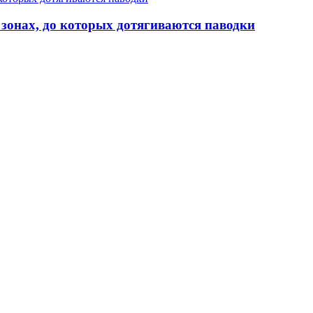
 зонах, до которых дотягиваются паводки