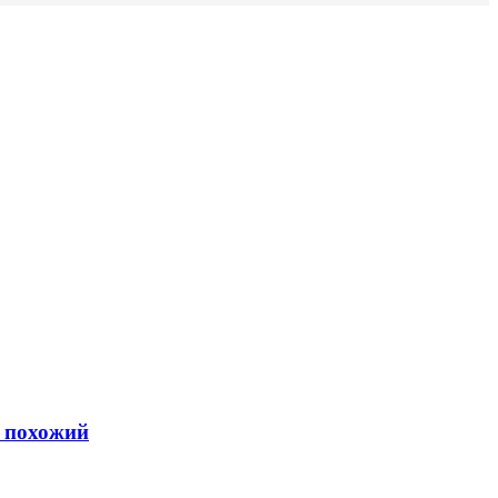
ь похожий