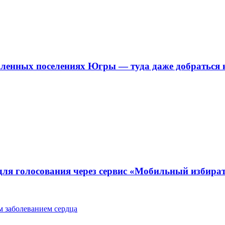
ленных поселениях Югры — туда даже добраться 
для голосования через сервис «Мобильный избира