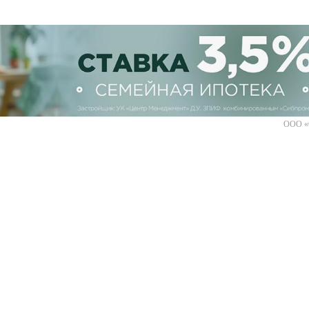
ООО «