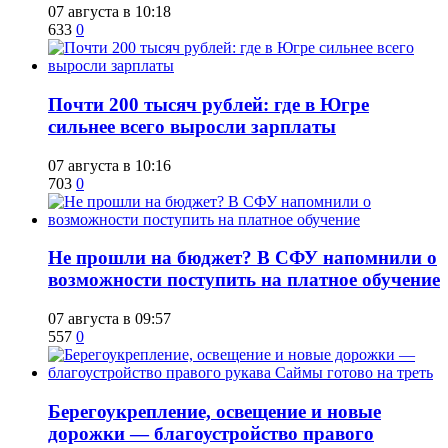
07 августа в 10:18
633
0
​Почти 200 тысяч рублей: где в Югре
сильнее всего выросли зарплаты
07 августа в 10:16
703
0
Не прошли на бюджет? В СФУ напомнили о
возможности поступить на платное обучение
07 августа в 09:57
557
0
Берегоукрепление, освещение и новые
дорожки — благоустройство правого