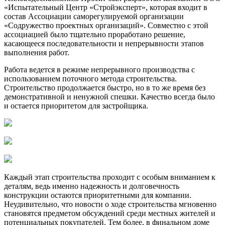
«Испытательный Центр «Стройэксперт», которая входит в
состав Ассоциации саморегулируемой организации
«Содружество проектных организаций». Совместно с этой
ассоциацией было тщательно проработано решение,
касающееся последовательности и непрерывности этапов
выполнения работ.
Работа ведется в режиме непрерывного производства с
использованием поточного метода строительства.
Строительство продолжается быстро, но в то же время без
демонстративной и ненужной спешки. Качество всегда было
и остается приоритетом для застройщика.
Каждый этап строительства проходит с особым вниманием к
деталям, ведь именно надежность и долговечность
конструкции остаются приоритетными для компании.
Неудивительно, что новости о ходе строительства мгновенно
становятся предметом обсуждений среди местных жителей и
потенциальных покупателей. Тем более, в финальном доме