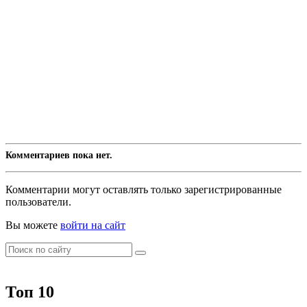
Комментариев пока нет.
Комментарии могут оставлять только зарегистрированные
пользователи.
Вы можете
войти на сайт
Топ 10