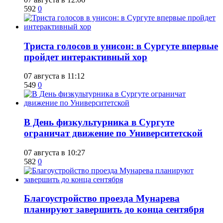
592
0
​Триста голосов в унисон: в Сургуте впервые
пройдет интерактивный хор
07 августа в 11:12
549
0
​В День физкультурника в Сургуте
ограничат движение по Университетской
07 августа в 10:27
582
0
Благоустройство проезда Мунарева
планируют завершить до конца сентября