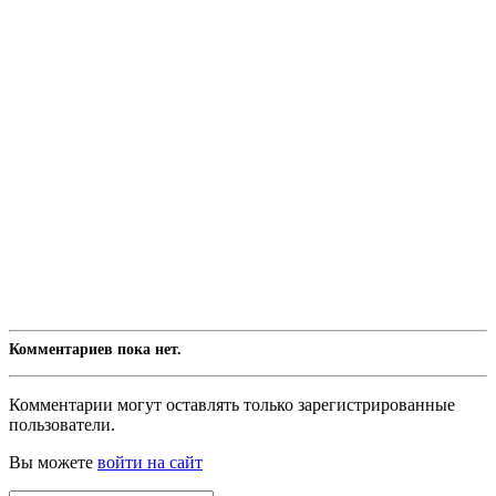
Комментариев пока нет.
Комментарии могут оставлять только зарегистрированные
пользователи.
Вы можете
войти на сайт