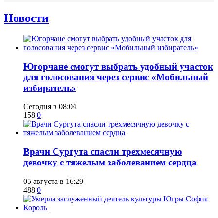
Новости
Югорчане смогут выбрать удобный участок
для голосования через сервис «Мобильный
избиратель»
Сегодня в 08:04
158
0
​Врачи Сургута спасли трехмесячную
девочку с тяжелым заболеванием сердца
05 августа в 16:29
488
0