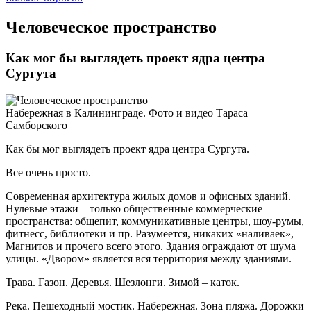
​Человеческое пространство
Как мог бы выглядеть проект ядра центра
Сургута
Набережная в Калининграде. Фото и видео Тараса
Самборского
Как бы мог выглядеть проект ядра центра Сургута.
Все очень просто.
Современная архитектура жилых домов и офисных зданий.
Нулевые этажи – только общественные коммерческие
пространства: общепит, коммуникативные центры, шоу-румы,
фитнесс, библиотеки и пр. Разумеется, никаких «наливаек»,
Магнитов и прочего всего этого. Здания ограждают от шума
улицы. «Двором» является вся территория между зданиями.
Трава. Газон. Деревья. Шезлонги. Зимой – каток.
Река. Пешеходный мостик. Набережная. Зона пляжа. Дорожки