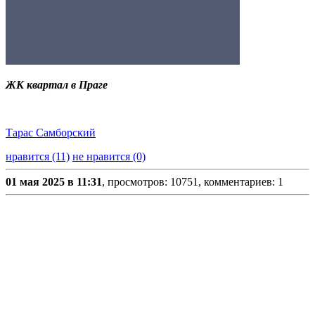
ЖК квартал в Праге
Тарас Самборский
нравится (11)
не нравится (0)
01 мая 2025 в 11:31
, просмотров: 10751, комментариев: 1