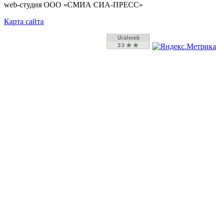
web-студия ООО «СМИА СИА-ПРЕСС»
Карта сайта