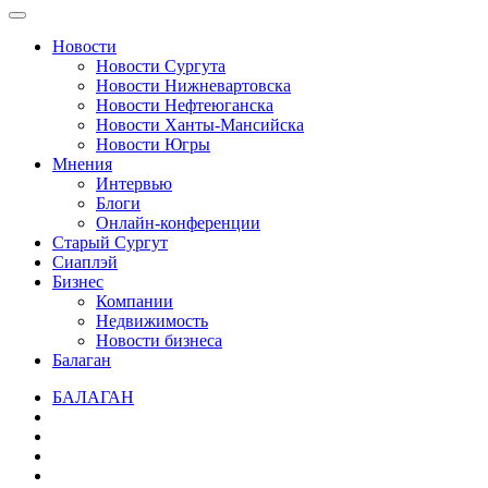
Новости
Новости Сургута
Новости Нижневартовска
Новости Нефтеюганска
Новости Ханты-Мансийска
Новости Югры
Мнения
Интервью
Блоги
Онлайн-конференции
Старый Сургут
Сиаплэй
Бизнес
Компании
Недвижимость
Новости бизнеса
Балаган
БАЛАГАН