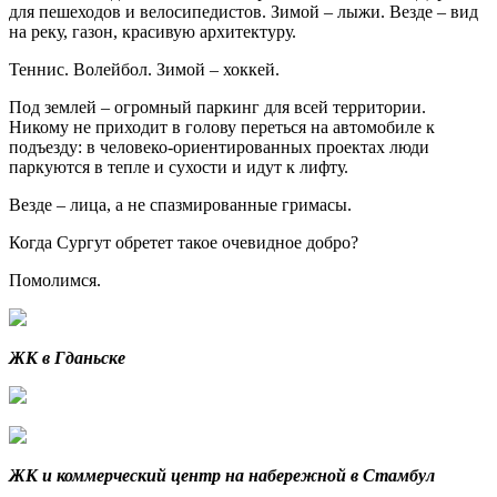
для пешеходов и велосипедистов. Зимой – лыжи. Везде – вид
на реку, газон, красивую архитектуру.
Теннис. Волейбол. Зимой – хоккей.
Под землей – огромный паркинг для всей территории.
Никому не приходит в голову переться на автомобиле к
подъезду: в человеко-ориентированных проектах люди
паркуются в тепле и сухости и идут к лифту.
Везде – лица, а не спазмированные гримасы.
Когда Сургут обретет такое очевидное добро?
Помолимся.
ЖК в Гданьске
ЖК и коммерческий центр на набережной в Стамбул