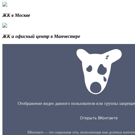
ЖК в Москве
ЖК и офисный центр в Манчестере