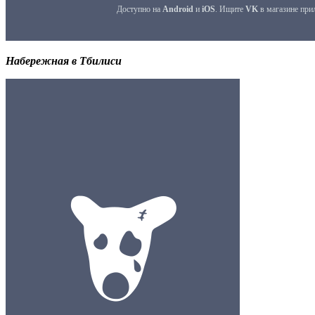
Набережная в Тбилиси