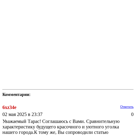
Комментарии:
6xz34e
Ответить
02 мая 2025 в 23:37
0
Уважаемый Тарас! Соглашаюсь с Вами. Сравнительную
характеристику будущего красочного и уютного уголка
нашего города.К тому же, Вы сопроводили статью