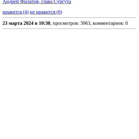
Андрей Филатов, глава Сургута
нравится (4)
не нравится (0)
23 марта 2024 в 10:30
, просмотров: 3963, комментариев: 0