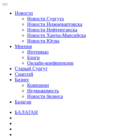
Новости
Новости Сургута
Новости Нижневартовска
Новости Нефтеюганска
Новости Ханты-Мансийска
Новости Югры
Мнения
Интервью
Блоги
Онлайн-конференции
Старый Сургут
Сиаплэй
Бизнес
Компании
Недвижимость
Новости бизнеса
Балаган
БАЛАГАН