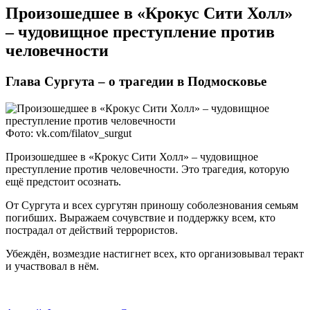
Произошедшее в «Крокус Сити Холл»
– чудовищное преступление против
человечности
Глава Сургута – о трагедии в Подмосковье
Фото: vk.com/filatov_surgut
Произошедшее в «Крокус Сити Холл» – чудовищное
преступление против человечности. Это трагедия, которую
ещё предстоит осознать.
От Сургута и всех сургутян приношу соболезнования семьям
погибших. Выражаем сочувствие и поддержку всем, кто
пострадал от действий террористов.
Убеждён, возмездие настигнет всех, кто организовывал теракт
и участвовал в нём.