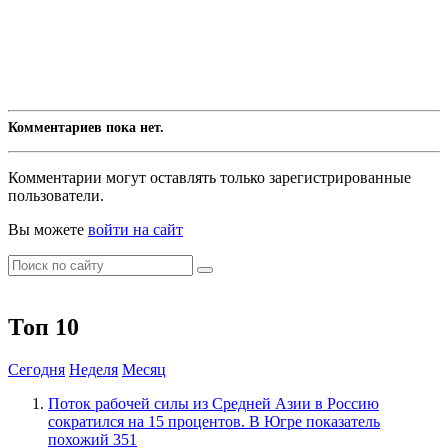
Комментариев пока нет.
Комментарии могут оставлять только зарегистрированные
пользователи.
Вы можете
войти на сайт
Топ 10
Сегодня
Неделя
Месяц
Поток рабочей силы из Средней Азии в Россию
сократился на 15 процентов. В Югре показатель
похожий
351