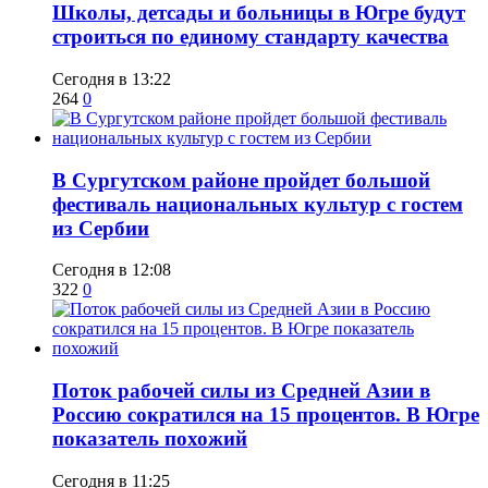
Школы, детсады и больницы в Югре будут
строиться по единому стандарту качества
Сегодня в 13:22
264
0
В Сургутском районе пройдет большой
фестиваль национальных культур с гостем
из Сербии
Сегодня в 12:08
322
0
Поток рабочей силы из Средней Азии в
Россию сократился на 15 процентов. В Югре
показатель похожий
Сегодня в 11:25