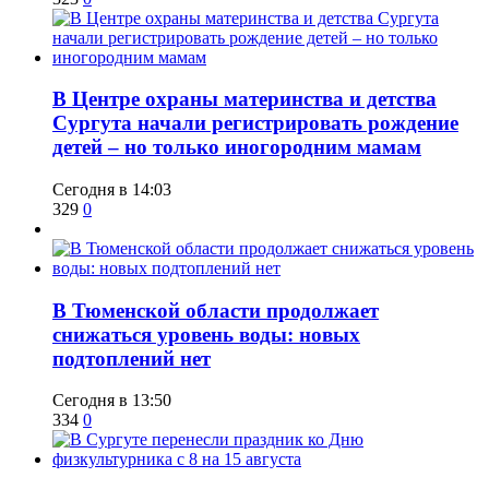
​В Центре охраны материнства и детства
Сургута начали регистрировать рождение
детей – но только иногородним мамам
Сегодня в 14:03
329
0
​В Тюменской области продолжает
снижаться уровень воды: новых
подтоплений нет
Сегодня в 13:50
334
0