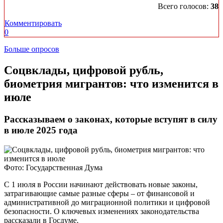
Всего голосов:
38
Комментировать
0
Больше опросов
​Соцвклады, цифровой рубль,
биометрия мигрантов: что изменится в
июле
Рассказываем о законах, которые вступят в силу
в июле 2025 года
Фото: Государственная Дума
С 1 июля в России начинают действовать новые законы,
затрагивающие самые разные сферы ‒ от финансовой и
административной до миграционной политики и цифровой
безопасности. О ключевых изменениях законодательства
рассказали в Госдуме.