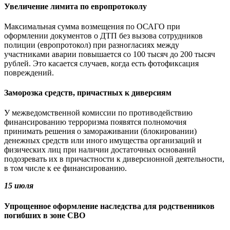
Увеличение лимита по европротоколу
Максимальная сумма возмещения по ОСАГО при
оформлении документов о ДТП без вызова сотрудников
полиции (европротокол) при разногласиях между
участниками аварии повышается со 100 тысяч до 200 тысяч
рублей. Это касается случаев, когда есть фотофиксация
повреждений.
Заморозка средств, причастных к диверсиям
У межведомственной комиссии по противодействию
финансированию терроризма появятся полномочия
принимать решения о замораживании (блокировании)
денежных средств или иного имущества организаций и
физических лиц при наличии достаточных оснований
подозревать их в причастности к диверсионной деятельности,
в том числе к ее финансированию.
15 июля
Упрощенное оформление наследства для родственников
погибших в зоне СВО