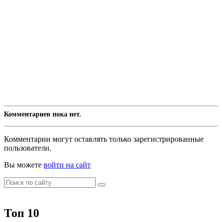
Комментариев пока нет.
Комментарии могут оставлять только зарегистрированные
пользователи.
Вы можете
войти на сайт
Топ 10