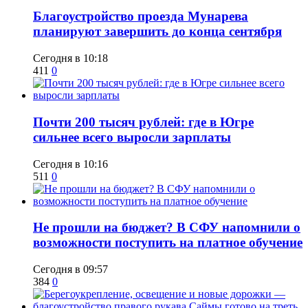
Благоустройство проезда Мунарева
планируют завершить до конца сентября
Сегодня в 10:18
411
0
​Почти 200 тысяч рублей: где в Югре
сильнее всего выросли зарплаты
Сегодня в 10:16
511
0
Не прошли на бюджет? В СФУ напомнили о
возможности поступить на платное обучение
Сегодня в 09:57
384
0