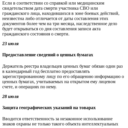
Если в соответствии со справкой или медицинским
свидетельством дата смерти участника СВО или
гражданского лица, находившихся в зоне боевых действий,
неизвестна либо отличается от даты составления этих
документов более чем на три месяца, наследственное дело
будет открываться со дня составления записи акта
гражданского состояния о смерти.
23 июля
Предоставление сведений о ценных бумагах
Держатель реестра владельцев ценных бумаг обязан один раз
в календарный год бесплатно предоставлять
зарегистрированному лицу по его обращению информацию о
ценных бумагах, учитываемых на открытом ему лицевом
счете, и операциях по нему.
28 июля
Защита географических указаний на товарах
Вводится ответственность за незаконное использование
знаков охраны не только такого объекта интеллектуальных