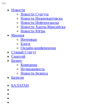
Новости
Новости Сургута
Новости Нижневартовска
Новости Нефтеюганска
Новости Ханты-Мансийска
Новости Югры
Мнения
Интервью
Блоги
Онлайн-конференции
Старый Сургут
Сиаплэй
Бизнес
Компании
Недвижимость
Новости бизнеса
Балаган
БАЛАГАН