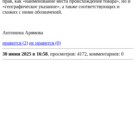
прав, как «наименование места происхождения товара», но и
«географическое указание», а также соответствующих и
схожих с ними обозначений.
Антонина Арямова
нравится (2)
не нравится (0)
30 июня 2025 в 16:58
, просмотров: 4172, комментариев: 0