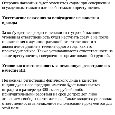
Отсрочка наказания будет отменяться судом при совершении
осужденным тяжкого или особо тяжкого преступления.
Ужесточение наказания за возбуждение ненависти и
вражды
За возбуждение вражды и ненависти с угрозой насилия
уголовная ответственность будет наступать сразу, а не после
привлечения к административной ответственности за
аналогичное деяние в течение одного года, как это
происходит сейчас. Также устанавливается ответственность за
такие преступления, совершенные организованной группой.
Уголовная ответственность за незаконную регистрацию в
качестве ИП
Незаконная регистрация физического лица в качестве
индивидуального предпринимателя будет наказываться
штрафом в размере до 300 тысяч рублей, либо
принудительными работами на срок до трех лет, либо
лишением свободы на тот же срок. Также вводится уголовная
ответственность за незаконное использование документов для
этой цели.