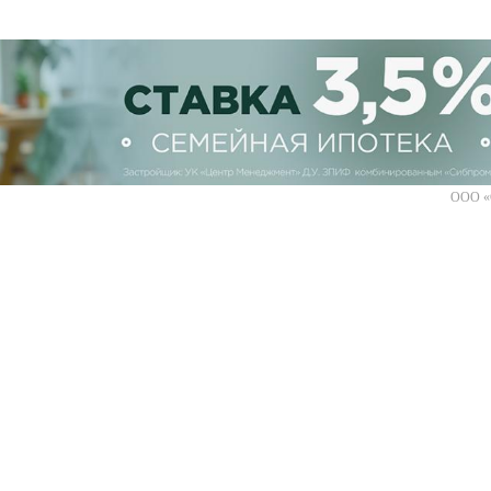
ООО «