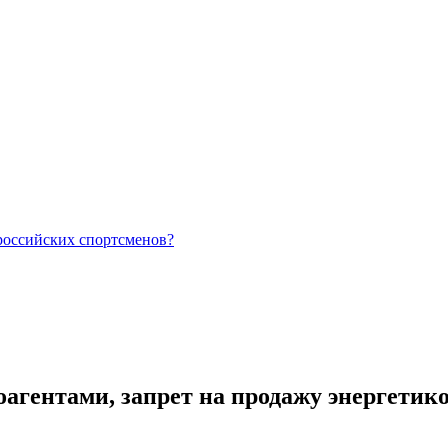
российских спортсменов?
агентами, запрет на продажу энергетико