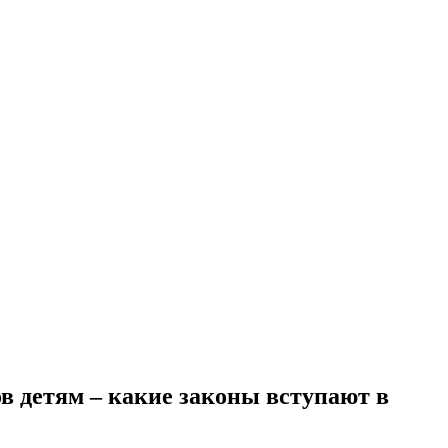
в детям – какие законы вступают в