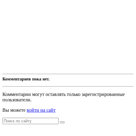
Комментариев пока нет.
Комментарии могут оставлять только зарегистрированные
пользователи.
Вы можете
войти на сайт