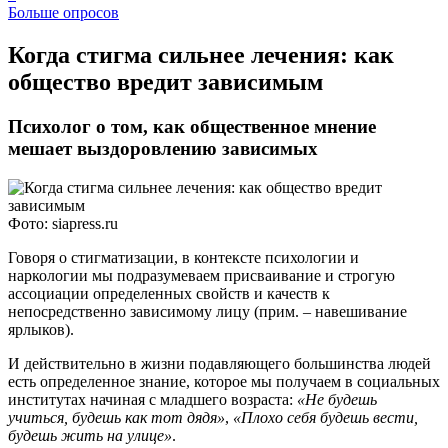
Больше опросов
Когда стигма сильнее лечения: как
общество вредит зависимым
Психолог о том, как общественное мнение
мешает выздоровлению зависимых
Фото: siapress.ru
Говоря о стигматизации, в контексте психологии и
наркологии мы подразумеваем присваивание и строгую
ассоциации определенных свойств и качеств к
непосредственно зависимому лицу (прим. – навешивание
ярлыков).
И действительно в жизни подавляющего большинства людей
есть определенное знание, которое мы получаем в социальных
институтах начиная с младшего возраста:
«Не будешь
учиться, будешь как тот дядя»
,
«Плохо себя будешь вести,
будешь жить на улице»
.