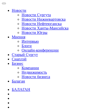
Новости
Новости Сургута
Новости Нижневартовска
Новости Нефтеюганска
Новости Ханты-Мансийска
Новости Югры
Мнения
Интервью
Блоги
Онлайн-конференции
Старый Сургут
Сиаплэй
Бизнес
Компании
Недвижимость
Новости бизнеса
Балаган
БАЛАГАН